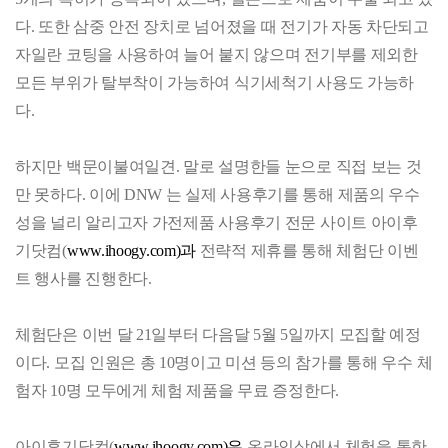
다. 또한 삼중 안전 장치로 넘어졌을 때 전기가 자동 차단되고
자일란 코팅을 사용하여 늘어 붙지 않으며 전기부를 제외한
모든 부위가 탈부착이 가능하여 식기세척기 사용도 가능하
다.
하지만 백문이불여일견. 말로 설명한들 눈으로 직접 보는 것
만 못하다. 이에 DNW 는 실제 사용후기를 통해 제품의 우수
성을 널리 알리고자 가전제품 사용후기 전문 사이트 아이후
기닷컴(
www.ihoogy.com)과
전략적 제휴를 통해 체험단 이벤
트 행사를 진행한다.
체험단은 이번 달 21일부터 다음달 5월 5일까지 모집할 예정
이다. 모집 인원은 총 10명이고 미션 등의 참가를 통해 우수 체
험자 10명 모두에게 체험 제품을 무료 증정한다.
아이후기닷컴(
www.ihoogy.com)은
온라인상에서 체험을 통한