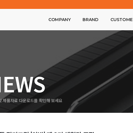
COMPANY
BRAND
CUSTOME
NEWS
 및 제품자료 다운로드를 확인해 보세요