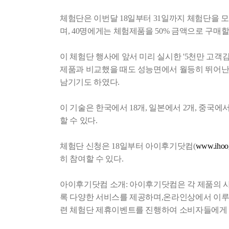
체험단은 이번달 18일부터 31일까지 체험단을 모
며, 40명에게는 체험제품을 50% 금액으로 구매할
이 체험단 행사에 앞서 미리 실시한 '5천만 고객
제품과 비교했을 때도 성능면에서 월등히 뛰어난 
남기기도 하였다.
이 기술은 한국에서 18개, 일본에서 2개, 중국에
할 수 있다.
체험단 신청은 18일부터 아이후기닷컴(
www.ihoo
히 참여할 수 있다.
아이후기닷컴 소개: 아이후기닷컴은 각 제품의 
록 다양한 서비스를 제공하며,온라인상에서 이루
련 체험단 제휴이벤트를 진행하여 소비자들에게 