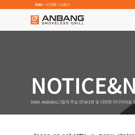
ENG
ㅣ
AS전화
ㅣ
AS접수
NOTICE&
DNW ANBANG그릴의 주요 안내사항 및 다양한 미디어자료