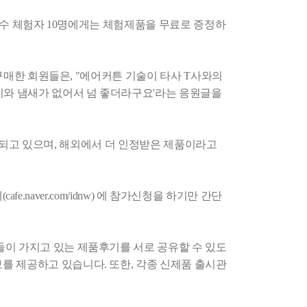
 우수 체험자 10명에게는 체험제품을 무료로 증정하
 구매한 회원들은, "에어커튼 기술이 타사 T사와의
기와 냄새가 없어서 넘 좋더라구요'라는 응원글을
출 되고 있으며, 해외에서 더 인정받은 제품이라고
e.naver.com/idnw) 에 참가신청을 하기만 간단
이 가지고 있는 제품후기를 서로 공유할 수 있도
 제공하고 있습니다. 또한, 각종 신제품 출시관