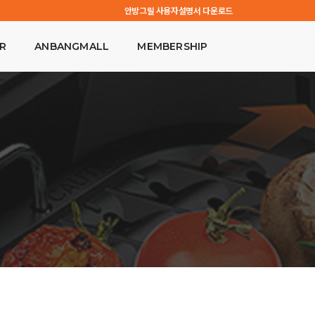
안방그릴 사용자설명서 다운로드
R
ANBANGMALL
MEMBERSHIP