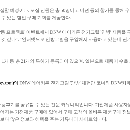
집할 예정이다. 모집 인원은 총 50명이고 미션 등의 참가를 통해
 수 있는 할인 구매 기회를 제공한다.
감동 프로젝트' 이벤트에서 DNW 에어커튼 전기그릴 '안방' 제품을
것 같다", "인터넷으로 안방그릴을 구입해서 사용하고 있는데 연
서 1개 등 총 21개의 특허가 등록되어 있으며, 일본으로 제품이 수
gy.com)의
DNW 에어커튼 전기그릴 '안방' 체험단 코너와 DNW카페(caf
사용후기를 공유할 수 있는 전문 커뮤니티입니다. 가전제품 사용자들
어지는 가전제품 구매에 있어서 구매 고객의 올바른 제품구매 정보를
보다 많은 정보와 혜택을 주는 커뮤니티 사이트입니다.